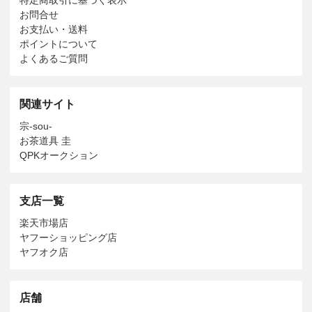
お問合せ
お支払い・送料
ポイントについて
よくあるご質問
関連サイト
宗-sou-
お茶道具 圭
QPKオークション
支店一覧
楽天市場店
ヤフーショッピング店
ヤフオク店
店舗