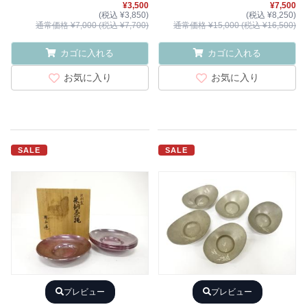
¥3,500
¥7,500
(税込 ¥3,850)
(税込 ¥8,250)
通常価格 ¥7,000 (税込 ¥7,700)
通常価格 ¥15,000 (税込 ¥16,500)
カゴに入れる
カゴに入れる
お気に入り
お気に入り
SALE
SALE
プレビュー
プレビュー