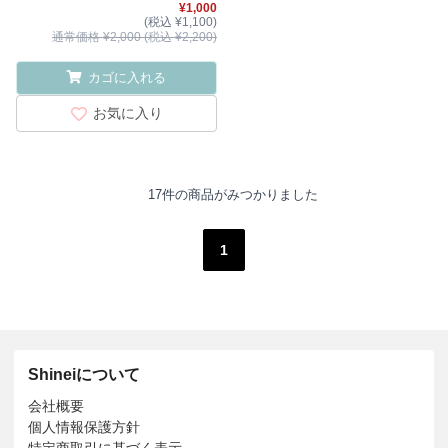
¥1,000
(税込 ¥1,100)
通常価格 ¥2,000 (税込 ¥2,200)
カゴに入れる
お気に入り
17件の商品がみつかりました
1
Shineiについて
会社概要
個人情報保護方針
特定商取引に基づく表示