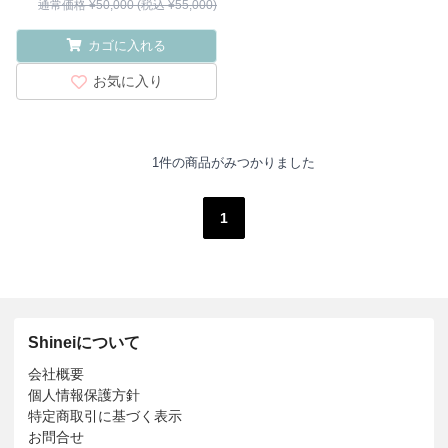
通常価格 ¥50,000 (税込 ¥55,000)
カゴに入れる
お気に入り
1件の商品がみつかりました
1
Shineiについて
会社概要
個人情報保護方針
特定商取引に基づく表示
お問合せ