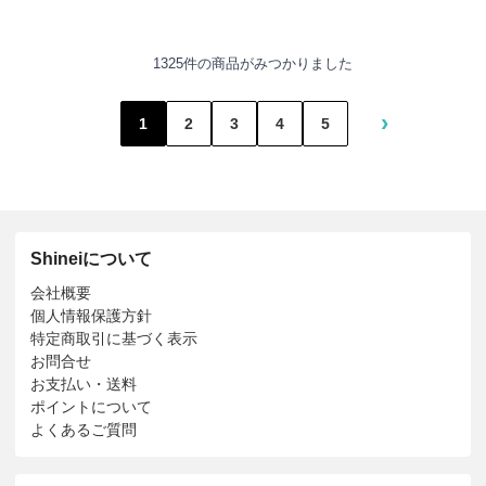
1325件の商品がみつかりました
›
1
2
3
4
5
Shineiについて
会社概要
個人情報保護方針
特定商取引に基づく表示
お問合せ
お支払い・送料
ポイントについて
よくあるご質問