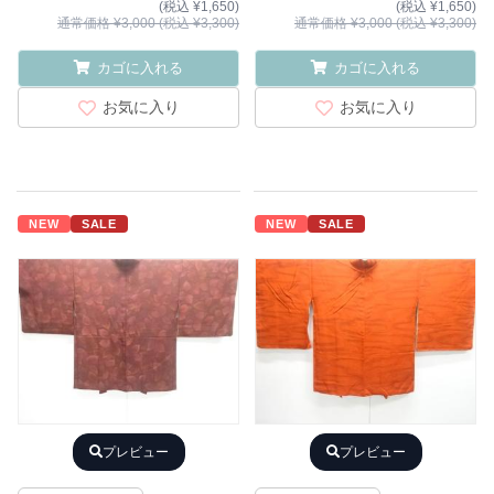
(税込 ¥1,650)
(税込 ¥1,650)
通常価格 ¥3,000 (税込 ¥3,300)
通常価格 ¥3,000 (税込 ¥3,300)
カゴに入れる
カゴに入れる
お気に入り
お気に入り
NEW
SALE
NEW
SALE
プレビュー
プレビュー