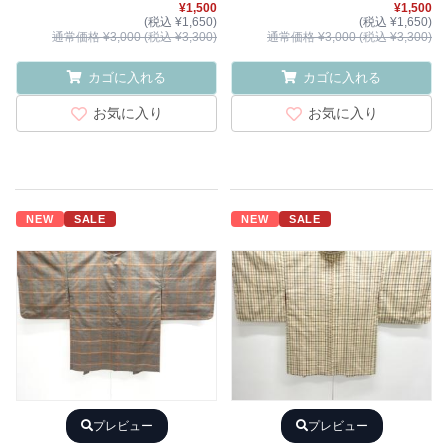
¥1,500
¥1,500
(税込 ¥1,650)
(税込 ¥1,650)
通常価格 ¥3,000 (税込 ¥3,300)
通常価格 ¥3,000 (税込 ¥3,300)
カゴに入れる
カゴに入れる
お気に入り
お気に入り
NEW
SALE
NEW
SALE
プレビュー
プレビュー