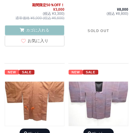
期間限定50％OFF！
¥3,000
¥8,000
(税込 ¥3,300)
(税込 ¥8,800)
通常価格 ¥6,000 (税込 ¥6,600)
カゴに入れる
SOLD OUT
お気に入り
NEW
SALE
NEW
SALE