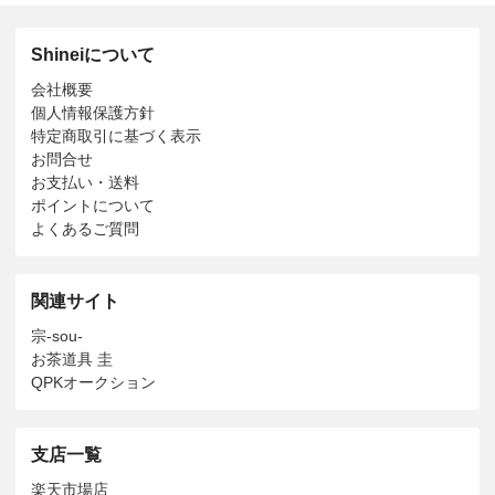
Shineiについて
会社概要
個人情報保護方針
特定商取引に基づく表示
お問合せ
お支払い・送料
ポイントについて
よくあるご質問
関連サイト
宗-sou-
お茶道具 圭
QPKオークション
支店一覧
楽天市場店