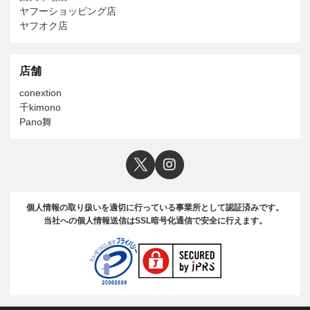
ヤフーショッピング店
ヤフオク店
店舗
conextion
千kimono
Pano舞
個人情報の取り扱いを適切に行っている事業所として認証済みです。
当社への個人情報送信はSSL暗号化通信で安全に行えます。