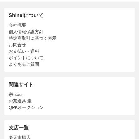
Shineiについて
会社概要
個人情報保護方針
特定商取引に基づく表示
お問合せ
お支払い・送料
ポイントについて
よくあるご質問
関連サイト
宗-sou-
お茶道具 圭
QPKオークション
支店一覧
楽天市場店