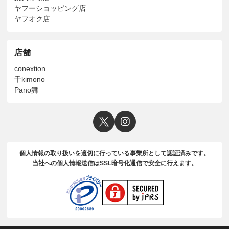
ヤフーショッピング店
ヤフオク店
店舗
conextion
千kimono
Pano舞
個人情報の取り扱いを適切に行っている事業所として認証済みです。
当社への個人情報送信はSSL暗号化通信で安全に行えます。