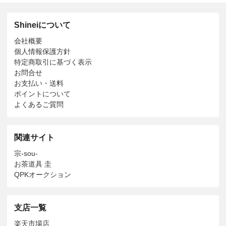
Shineiについて
会社概要
個人情報保護方針
特定商取引に基づく表示
お問合せ
お支払い・送料
ポイントについて
よくあるご質問
関連サイト
宗-sou-
お茶道具 圭
QPKオークション
支店一覧
楽天市場店