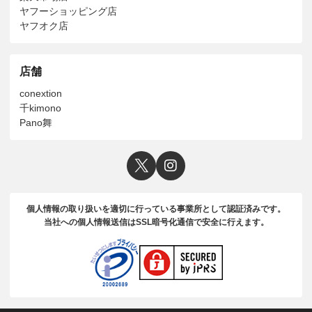
ヤフーショッピング店
ヤフオク店
店舗
conextion
千kimono
Pano舞
個人情報の取り扱いを適切に行っている事業所として認証済みです。
当社への個人情報送信はSSL暗号化通信で安全に行えます。