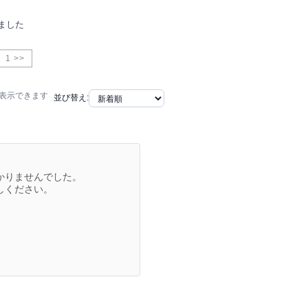
ました
1 >>
で表示できます
並び替え:
かりませんでした。
しください。