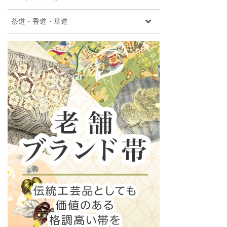
茶道・香道・華道