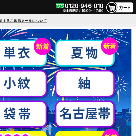
対するご返信メールについて