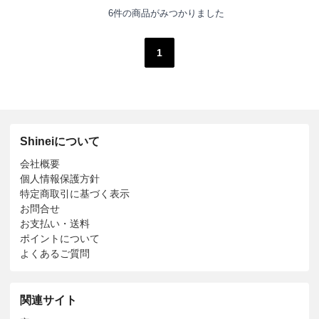
6件の商品がみつかりました
1
Shineiについて
会社概要
個人情報保護方針
特定商取引に基づく表示
お問合せ
お支払い・送料
ポイントについて
よくあるご質問
関連サイト