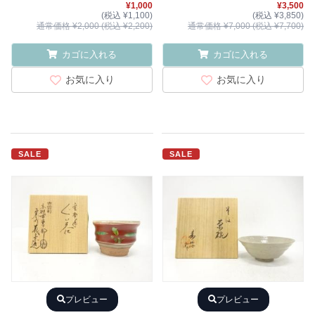
¥1,000
¥3,500
(税込 ¥1,100)
(税込 ¥3,850)
通常価格 ¥2,000 (税込 ¥2,200)
通常価格 ¥7,000 (税込 ¥7,700)
カゴに入れる
カゴに入れる
お気に入り
お気に入り
SALE
SALE
プレビュー
プレビュー