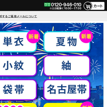
対するご返信メールについて