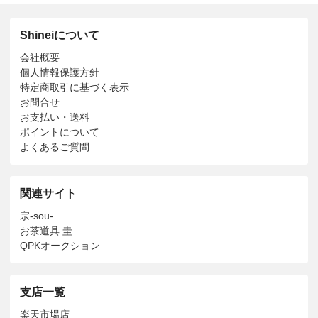
Shineiについて
会社概要
個人情報保護方針
特定商取引に基づく表示
お問合せ
お支払い・送料
ポイントについて
よくあるご質問
関連サイト
宗-sou-
お茶道具 圭
QPKオークション
支店一覧
楽天市場店