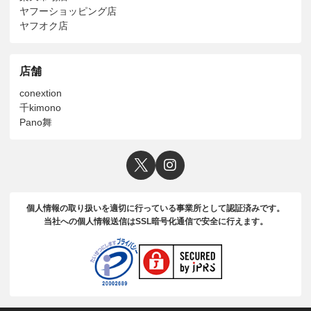
ヤフーショッピング店
ヤフオク店
店舗
conextion
千kimono
Pano舞
個人情報の取り扱いを適切に行っている事業所として認証済みです。
当社への個人情報送信はSSL暗号化通信で安全に行えます。