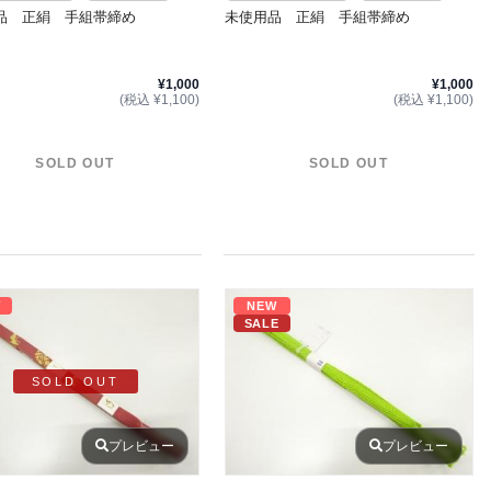
品 正絹 手組帯締め
未使用品 正絹 手組帯締め
¥1,000
¥1,000
(税込 ¥1,100)
(税込 ¥1,100)
SOLD OUT
SOLD OUT
W
NEW
SALE
SOLD OUT
プレビュー
プレビュー