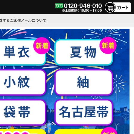
対するご返信メールについて