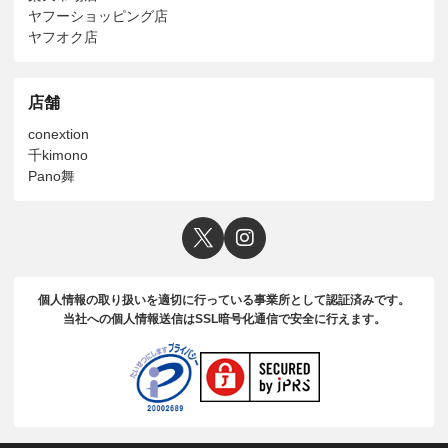
ヤフーショッピング店
ヤフオク店
店舗
conextion
千kimono
Pano舞
個人情報の取り扱いを適切に行っている事業所として認証済みです。
当社への個人情報送信はSSL暗号化通信で安全に行えます。