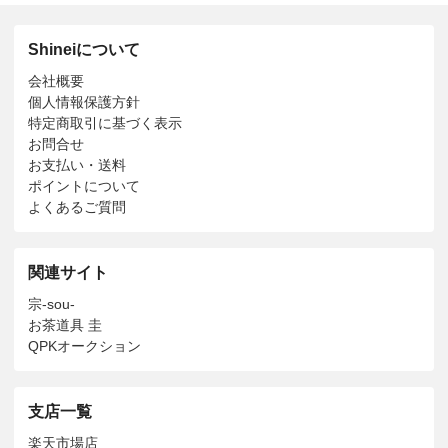
Shineiについて
会社概要
個人情報保護方針
特定商取引に基づく表示
お問合せ
お支払い・送料
ポイントについて
よくあるご質問
関連サイト
宗-sou-
お茶道具 圭
QPKオークション
支店一覧
楽天市場店