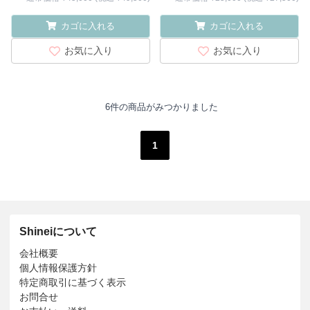
カゴに入れる
カゴに入れる
お気に入り
お気に入り
6件の商品がみつかりました
1
Shineiについて
会社概要
個人情報保護方針
特定商取引に基づく表示
お問合せ