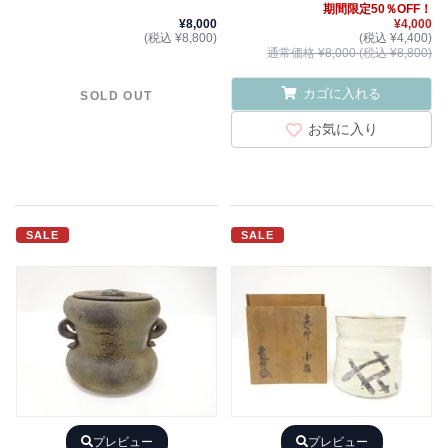
期間限定50％OFF！
¥8,000
¥4,000
(税込 ¥8,800)
(税込 ¥4,400)
通常価格 ¥8,000 (税込 ¥8,800)
カゴに入れる
SOLD OUT
お気に入り
SALE
SALE
プレビュー
プレビュー