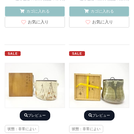
カゴに入れる
カゴに入れる
お気に入り
お気に入り
SALE
SALE
プレビュー
プレビュー
状態：非常によい
状態：非常によい