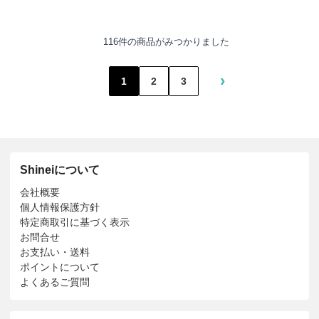
116件の商品がみつかりました
›
1
2
3
Shineiについて
会社概要
個人情報保護方針
特定商取引に基づく表示
お問合せ
お支払い・送料
ポイントについて
よくあるご質問