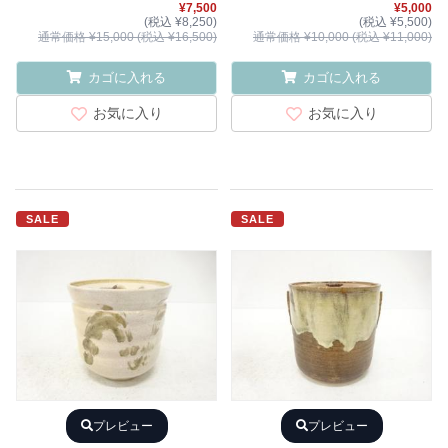
¥7,500
¥5,000
(税込 ¥8,250)
(税込 ¥5,500)
通常価格 ¥15,000 (税込 ¥16,500)
通常価格 ¥10,000 (税込 ¥11,000)
カゴに入れる
カゴに入れる
お気に入り
お気に入り
SALE
SALE
プレビュー
プレビュー