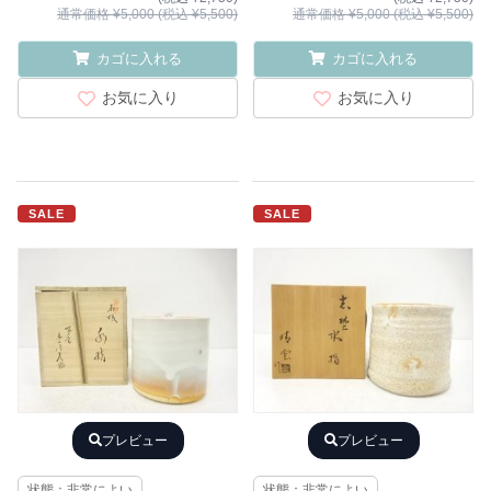
通常価格 ¥5,000 (税込 ¥5,500)
通常価格 ¥5,000 (税込 ¥5,500)
カゴに入れる
カゴに入れる
お気に入り
お気に入り
SALE
SALE
プレビュー
プレビュー
状態：非常によい
状態：非常によい