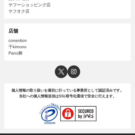
ヤフーショッピング店
ヤフオク店
店舗
conextion
千kimono
Pano舞
個人情報の取り扱いを適切に行っている事業所として認証済みです。
当社への個人情報送信はSSL暗号化通信で安全に行えます。