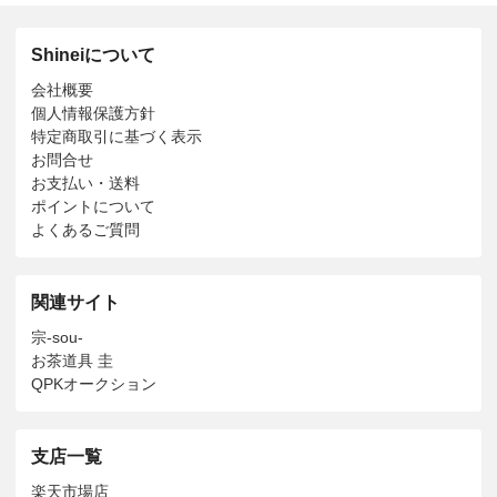
Shineiについて
会社概要
個人情報保護方針
特定商取引に基づく表示
お問合せ
お支払い・送料
ポイントについて
よくあるご質問
関連サイト
宗-sou-
お茶道具 圭
QPKオークション
支店一覧
楽天市場店