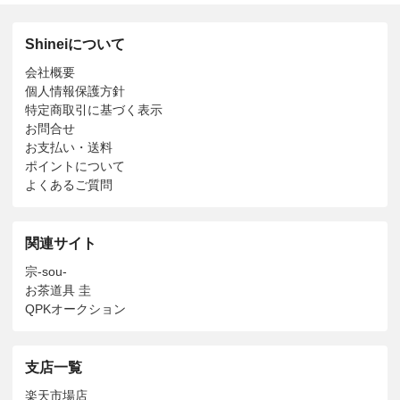
Shineiについて
会社概要
個人情報保護方針
特定商取引に基づく表示
お問合せ
お支払い・送料
ポイントについて
よくあるご質問
関連サイト
宗-sou-
お茶道具 圭
QPKオークション
支店一覧
楽天市場店