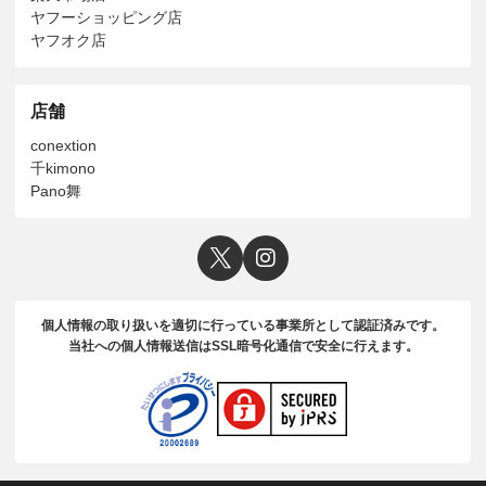
ヤフーショッピング店
ヤフオク店
店舗
conextion
千kimono
Pano舞
個人情報の取り扱いを適切に行っている事業所として認証済みです。
当社への個人情報送信はSSL暗号化通信で安全に行えます。