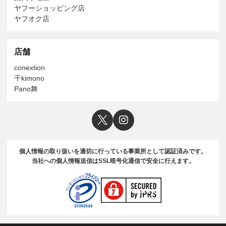
ヤフーショッピング店
ヤフオク店
店舗
conextion
千kimono
Pano舞
個人情報の取り扱いを適切に行っている事業所として認証済みです。
当社への個人情報送信はSSL暗号化通信で安全に行えます。