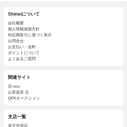
Shineiについて
会社概要
個人情報保護方針
特定商取引に基づく表示
お問合せ
お支払い・送料
ポイントについて
よくあるご質問
関連サイト
宗-sou-
お茶道具 圭
QPKオークション
支店一覧
楽天市場店