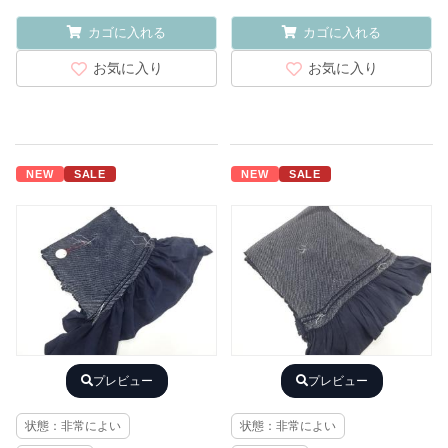
カゴに入れる
カゴに入れる
お気に入り
お気に入り
NEW
SALE
NEW
SALE
プレビュー
プレビュー
状態：非常によい
状態：非常によい