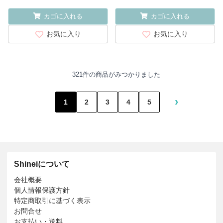
カゴに入れる
カゴに入れる
お気に入り
お気に入り
321件の商品がみつかりました
›
1
2
3
4
5
Shineiについて
会社概要
個人情報保護方針
特定商取引に基づく表示
お問合せ
お支払い・送料