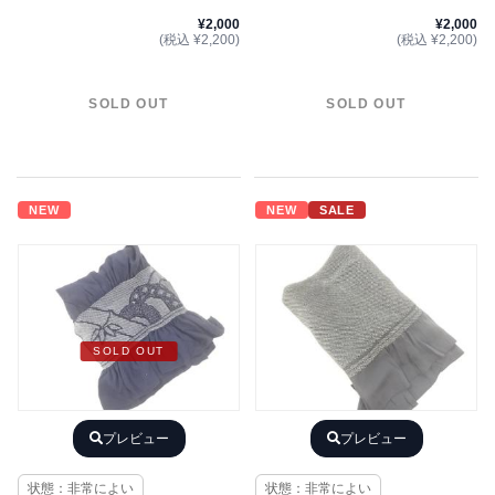
¥2,000
¥2,000
(税込 ¥2,200)
(税込 ¥2,200)
SOLD OUT
SOLD OUT
NEW
NEW
SALE
SOLD OUT
プレビュー
プレビュー
状態：非常によい
状態：非常によい