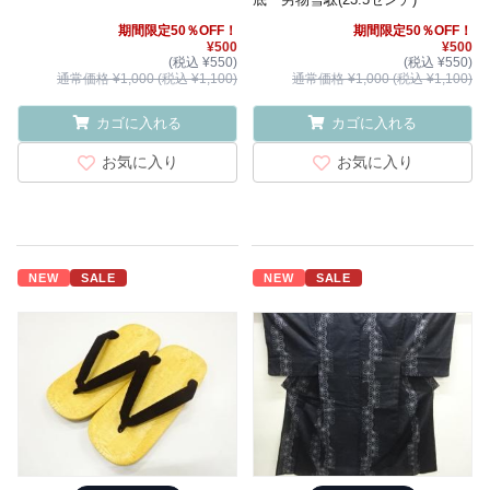
期間限定50％OFF！
期間限定50％OFF！
¥500
¥500
(税込 ¥550)
(税込 ¥550)
通常価格 ¥1,000 (税込 ¥1,100)
通常価格 ¥1,000 (税込 ¥1,100)
カゴに入れる
カゴに入れる
お気に入り
お気に入り
NEW
SALE
NEW
SALE