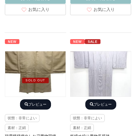
お気に入り
お気に入り
NEW
NEW
SALE
SOLD OUT
プレビュー
プレビュー
状態：非常によい
状態：非常によい
素材：正絹
素材：正絹