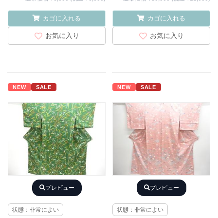
カゴに入れる
カゴに入れる
お気に入り
お気に入り
NEW
SALE
NEW
SALE
プレビュー
プレビュー
状態：非常によい
状態：非常によい