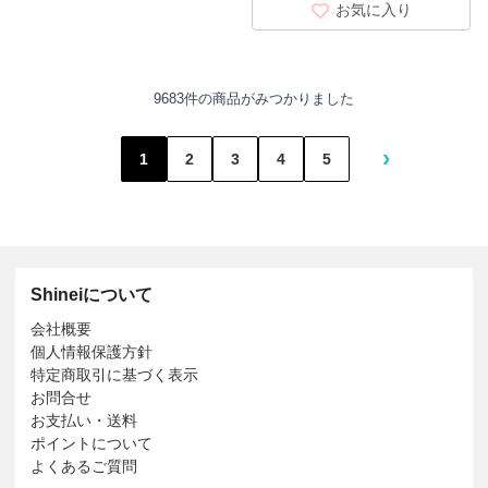
お気に入り
9683件の商品がみつかりました
›
1
2
3
4
5
Shineiについて
会社概要
個人情報保護方針
特定商取引に基づく表示
お問合せ
お支払い・送料
ポイントについて
よくあるご質問