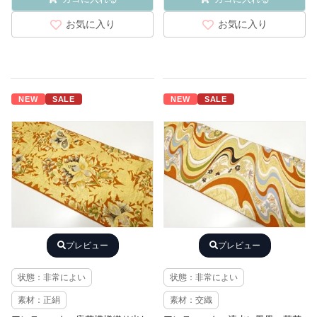
お気に入り
お気に入り
NEW
SALE
NEW
SALE
プレビュー
プレビュー
状態：非常によい
状態：非常によい
素材：正絹
素材：交織