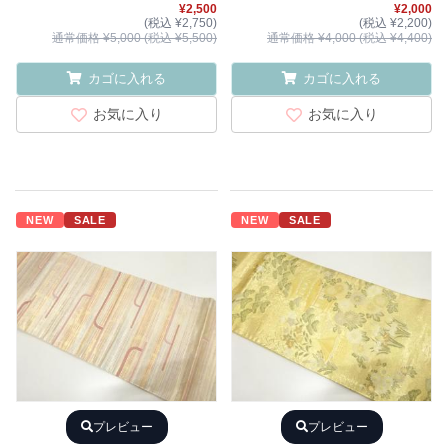
¥2,500
¥2,000
(税込 ¥2,750)
(税込 ¥2,200)
通常価格 ¥5,000 (税込 ¥5,500)
通常価格 ¥4,000 (税込 ¥4,400)
カゴに入れる
カゴに入れる
お気に入り
お気に入り
NEW
SALE
NEW
SALE
プレビュー
プレビュー