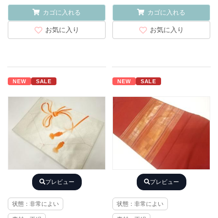
カゴに入れる
カゴに入れる
お気に入り
お気に入り
NEW
SALE
NEW
SALE
プレビュー
プレビュー
状態：非常によい
状態：非常によい