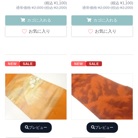
(税込 ¥1,100)
(税込 ¥1,100)
通常価格 ¥2,000 (税込 ¥2,200)
通常価格 ¥2,000 (税込 ¥2,200)
カゴに入れる
カゴに入れる
お気に入り
お気に入り
NEW
SALE
NEW
SALE
プレビュー
プレビュー