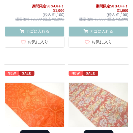
期間限定50％OFF！
期間限定50％OFF！
¥1,000
¥1,000
(税込 ¥1,100)
(税込 ¥1,100)
通常価格 ¥2,000 (税込 ¥2,200)
通常価格 ¥2,000 (税込 ¥2,200)
カゴに入れる
カゴに入れる
お気に入り
お気に入り
NEW
SALE
NEW
SALE