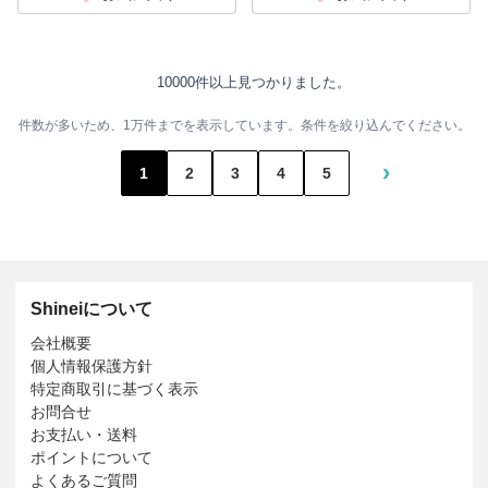
10000件以上見つかりました。
件数が多いため、1万件までを表示しています。条件を絞り込んでください。
›
1
2
3
4
5
Shineiについて
会社概要
個人情報保護方針
特定商取引に基づく表示
お問合せ
お支払い・送料
ポイントについて
よくあるご質問