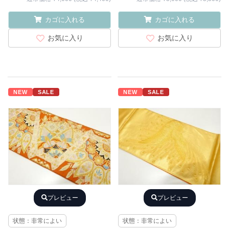
カゴに入れる
カゴに入れる
お気に入り
お気に入り
NEW
SALE
NEW
SALE
プレビュー
プレビュー
状態：非常によい
状態：非常によい