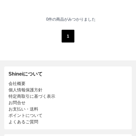
0件の商品がみつかりました
1
Shineiについて
会社概要
個人情報保護方針
特定商取引に基づく表示
お問合せ
お支払い・送料
ポイントについて
よくあるご質問