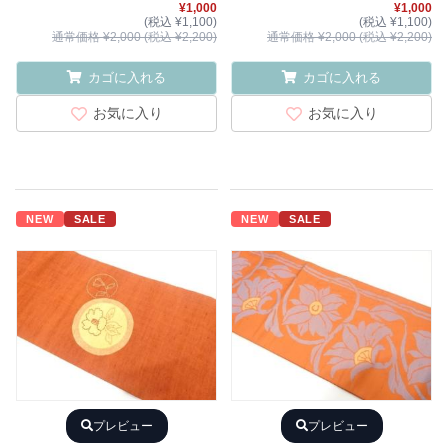
¥1,000
¥1,000
(税込 ¥1,100)
(税込 ¥1,100)
通常価格 ¥2,000 (税込 ¥2,200)
通常価格 ¥2,000 (税込 ¥2,200)
カゴに入れる
カゴに入れる
お気に入り
お気に入り
NEW
SALE
NEW
SALE
プレビュー
プレビュー