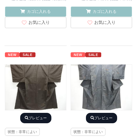
カゴに入れる
カゴに入れる
お気に入り
お気に入り
NEW
SALE
NEW
SALE
プレビュー
プレビュー
状態：非常によい
状態：非常によい