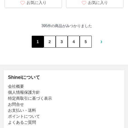
お気に入り
お気に入り
395件の商品がみつかりました
›
1
2
3
4
5
Shineiについて
会社概要
個人情報保護方針
特定商取引に基づく表示
お問合せ
お支払い・送料
ポイントについて
よくあるご質問