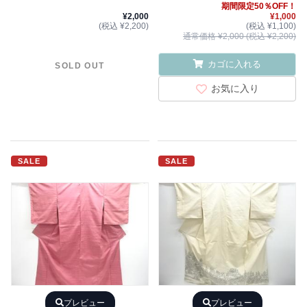
期間限定50％OFF！
¥2,000
¥1,000
(税込 ¥2,200)
(税込 ¥1,100)
通常価格 ¥2,000 (税込 ¥2,200)
カゴに入れる
SOLD OUT
お気に入り
SALE
SALE
プレビュー
プレビュー