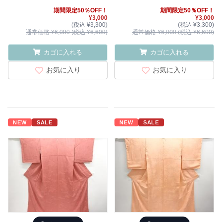
期間限定50％OFF！
期間限定50％OFF！
¥3,000
¥3,000
(税込 ¥3,300)
(税込 ¥3,300)
通常価格 ¥6,000 (税込 ¥6,600)
通常価格 ¥6,000 (税込 ¥6,600)
カゴに入れる
カゴに入れる
お気に入り
お気に入り
NEW
SALE
NEW
SALE