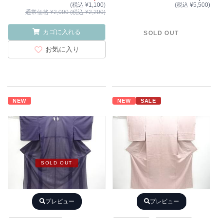
(税込 ¥1,100)
(税込 ¥5,500)
通常価格 ¥2,000 (税込 ¥2,200)
カゴに入れる
SOLD OUT
お気に入り
NEW
NEW
SALE
SOLD OUT
プレビュー
プレビュー