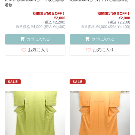
着物
期間限定50％OFF！
期間限定50％OFF！
¥2,000
¥2,000
(税込 ¥2,200)
(税込 ¥2,200)
通常価格 ¥4,000 (税込 ¥4,400)
通常価格 ¥4,000 (税込 ¥4,400)
カゴに入れる
カゴに入れる
お気に入り
お気に入り
SALE
SALE