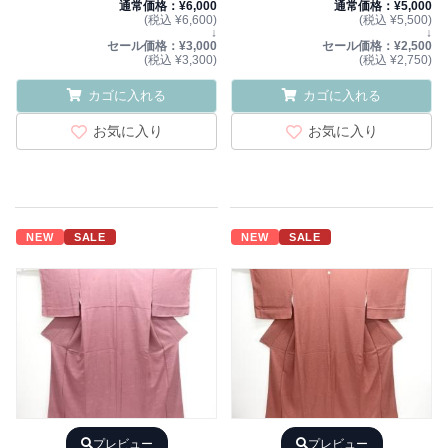
通常価格：¥6,000
通常価格：¥5,000
(税込 ¥6,600)
(税込 ¥5,500)
↓
↓
セール価格：¥3,000
セール価格：¥2,500
(税込 ¥3,300)
(税込 ¥2,750)
カゴに入れる
カゴに入れる
お気に入り
お気に入り
NEW
SALE
NEW
SALE
プレビュー
プレビュー