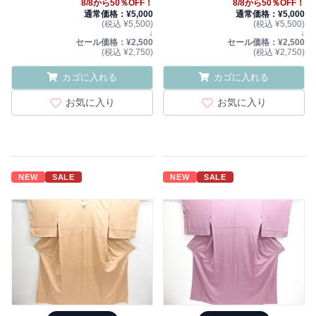
8/8から50％OFF！
8/8から50％OFF！
通常価格：¥5,000
通常価格：¥5,000
(税込 ¥5,500)
(税込 ¥5,500)
↓
↓
セール価格：¥2,500
セール価格：¥2,500
(税込 ¥2,750)
(税込 ¥2,750)
カゴに入れる
カゴに入れる
お気に入り
お気に入り
NEW
SALE
NEW
SALE