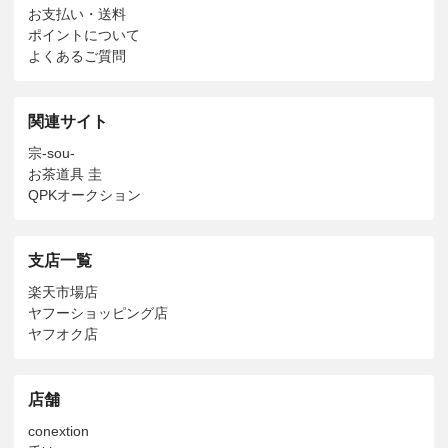
お支払い・送料
ポイントについて
よくあるご質問
関連サイト
宗-sou-
お茶道具 圭
QPKオークション
支店一覧
楽天市場店
ヤフーショッピング店
ヤフオク店
店舗
conextion