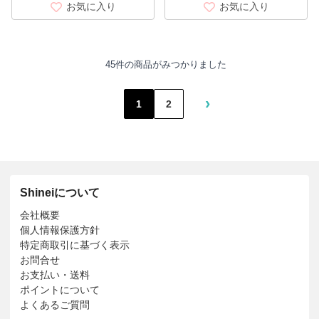
お気に入り
お気に入り
45件の商品がみつかりました
›
1
2
Shineiについて
会社概要
個人情報保護方針
特定商取引に基づく表示
お問合せ
お支払い・送料
ポイントについて
よくあるご質問