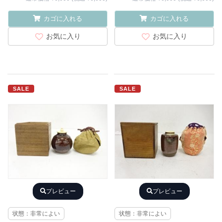
カゴに入れる
カゴに入れる
お気に入り
お気に入り
SALE
SALE
プレビュー
プレビュー
状態：非常によい
状態：非常によい