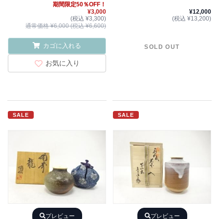
期間限定50％OFF！
¥3,000
¥12,000
(税込 ¥3,300)
(税込 ¥13,200)
通常価格 ¥6,000 (税込 ¥6,600)
カゴに入れる
SOLD OUT
お気に入り
SALE
SALE
プレビュー
プレビュー