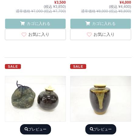
¥3,500
¥4,000
(税込 ¥3,850)
(税込 ¥4,400)
通常価格 ¥7,000 (税込 ¥7,700)
通常価格 ¥8,000 (税込 ¥8,800)
カゴに入れる
カゴに入れる
お気に入り
お気に入り
SALE
SALE
プレビュー
プレビュー