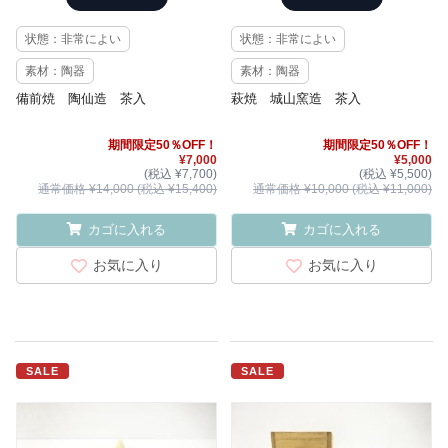
状態：非常によい
状態：非常によい
素材：陶器
素材：陶器
備前焼 陶仙造 茶入
萩焼 城山窯造 茶入
期間限定50％OFF！
期間限定50％OFF！
¥7,000
¥5,000
(税込 ¥7,700)
(税込 ¥5,500)
通常価格 ¥14,000 (税込 ¥15,400)
通常価格 ¥10,000 (税込 ¥11,000)
カゴに入れる
カゴに入れる
お気に入り
お気に入り
SALE
SALE