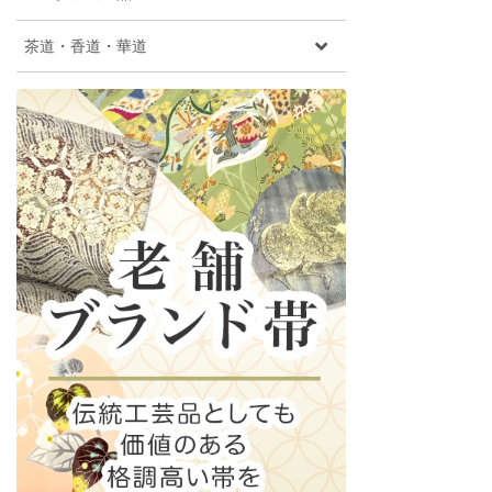
茶道・香道・華道