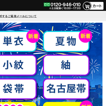
対するご返信メールについて