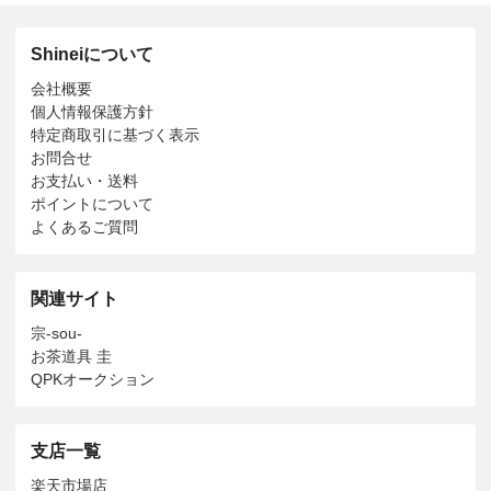
Shineiについて
会社概要
個人情報保護方針
特定商取引に基づく表示
お問合せ
お支払い・送料
ポイントについて
よくあるご質問
関連サイト
宗-sou-
お茶道具 圭
QPKオークション
支店一覧
楽天市場店