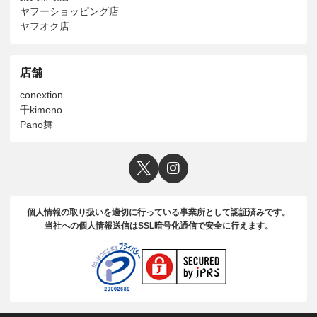
ヤフーショッピング店
ヤフオク店
店舗
conextion
千kimono
Pano舞
個人情報の取り扱いを適切に行っている事業所として認証済みです。
当社への個人情報送信はSSL暗号化通信で安全に行えます。