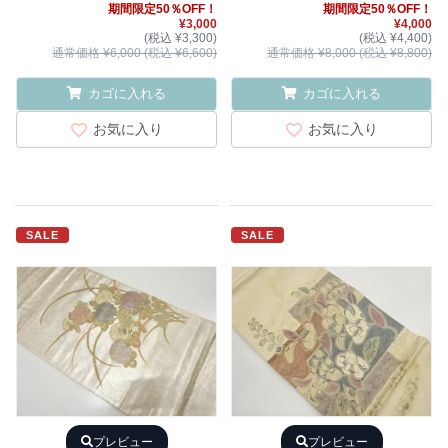
期間限定50％OFF！
期間限定50％OFF！
¥3,000
¥4,000
(税込 ¥3,300)
(税込 ¥4,400)
通常価格 ¥6,000 (税込 ¥6,600)
通常価格 ¥8,000 (税込 ¥8,800)
カゴに入れる
カゴに入れる
お気に入り
お気に入り
SALE
SALE
プレビュー
プレビュー