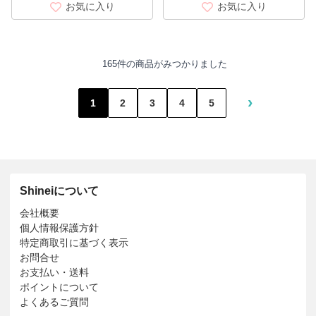
お気に入り
お気に入り
165件の商品がみつかりました
›
1
2
3
4
5
Shineiについて
会社概要
個人情報保護方針
特定商取引に基づく表示
お問合せ
お支払い・送料
ポイントについて
よくあるご質問