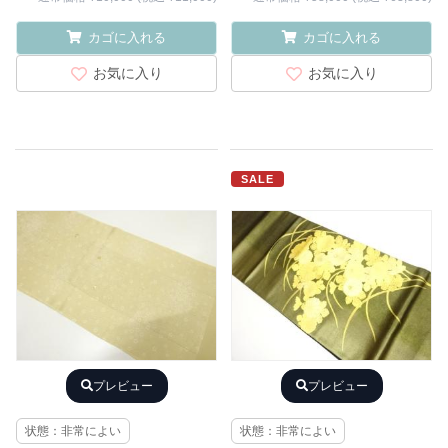
カゴに入れる
カゴに入れる
お気に入り
お気に入り
SALE
プレビュー
プレビュー
状態：非常によい
状態：非常によい