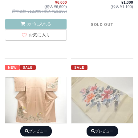
¥6,000
¥1,000
(税込 ¥6,600)
(税込 ¥1,100)
通常価格 ¥12,000 (税込 ¥13,200)
カゴに入れる
SOLD OUT
お気に入り
NEW
SALE
SALE
プレビュー
プレビュー