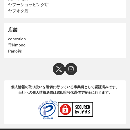
ヤフーショッピング店
ヤフオク店
店舗
conextion
千kimono
Pano舞
個人情報の取り扱いを適切に行っている事業所として認証済みです。
当社への個人情報送信はSSL暗号化通信で安全に行えます。