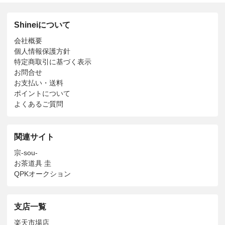
Shineiについて
会社概要
個人情報保護方針
特定商取引に基づく表示
お問合せ
お支払い・送料
ポイントについて
よくあるご質問
関連サイト
宗-sou-
お茶道具 圭
QPKオークション
支店一覧
楽天市場店