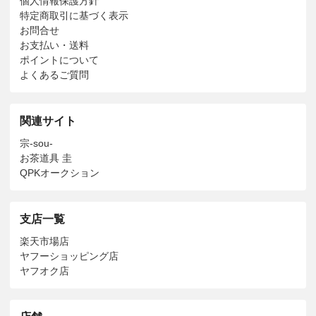
個人情報保護方針
特定商取引に基づく表示
お問合せ
お支払い・送料
ポイントについて
よくあるご質問
関連サイト
宗-sou-
お茶道具 圭
QPKオークション
支店一覧
楽天市場店
ヤフーショッピング店
ヤフオク店