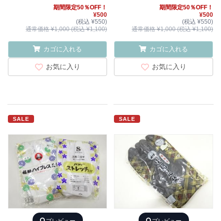
期間限定50％OFF！
期間限定50％OFF！
¥500
¥500
(税込 ¥550)
(税込 ¥550)
通常価格 ¥1,000 (税込 ¥1,100)
通常価格 ¥1,000 (税込 ¥1,100)
カゴに入れる
カゴに入れる
お気に入り
お気に入り
SALE
SALE