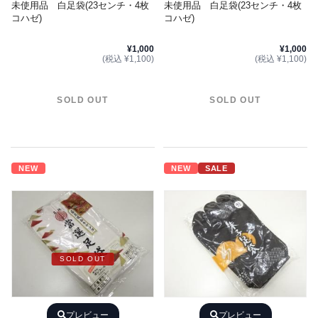
未使用品 白足袋(23センチ・4枚
未使用品 白足袋(23センチ・4枚
コハゼ)
コハゼ)
¥1,000
¥1,000
(税込 ¥1,100)
(税込 ¥1,100)
SOLD OUT
SOLD OUT
NEW
NEW
SALE
SOLD OUT
プレビュー
プレビュー