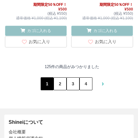
期間限定50％OFF！
期間限定50％OFF！
¥500
¥500
(税込 ¥550)
(税込 ¥550)
通常価格 ¥1,000 (税込 ¥1,100)
通常価格 ¥1,000 (税込 ¥1,100)
カゴに入れる
カゴに入れる
お気に入り
お気に入り
125件の商品がみつかりました
›
1
2
3
4
Shineiについて
会社概要