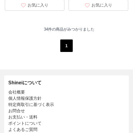
お気に入り
お気に入り
34件の商品がみつかりました
1
Shineiについて
会社概要
個人情報保護方針
特定商取引に基づく表示
お問合せ
お支払い・送料
ポイントについて
よくあるご質問