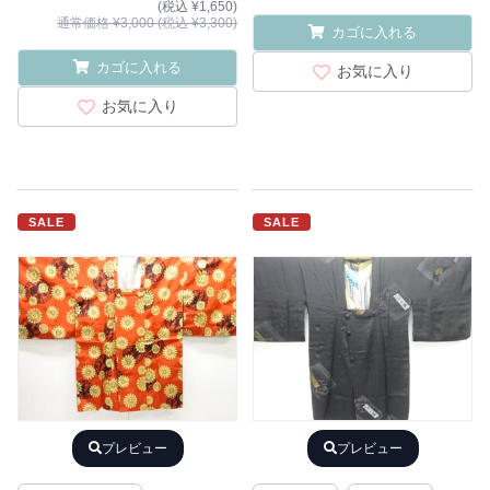
(税込 ¥1,650)
通常価格 ¥3,000 (税込 ¥3,300)
カゴに入れる
カゴに入れる
お気に入り
お気に入り
SALE
SALE
プレビュー
プレビュー