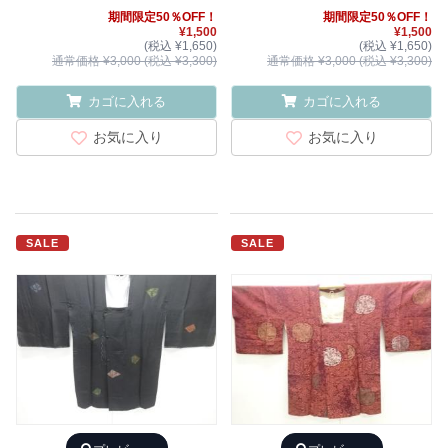
期間限定50％OFF！
期間限定50％OFF！
¥1,500
¥1,500
(税込 ¥1,650)
(税込 ¥1,650)
通常価格 ¥3,000 (税込 ¥3,300)
通常価格 ¥3,000 (税込 ¥3,300)
カゴに入れる
カゴに入れる
お気に入り
お気に入り
SALE
SALE