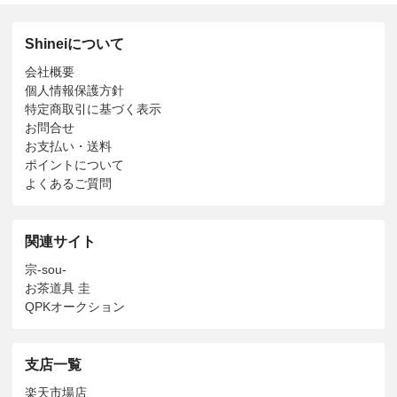
Shineiについて
会社概要
個人情報保護方針
特定商取引に基づく表示
お問合せ
お支払い・送料
ポイントについて
よくあるご質問
関連サイト
宗-sou-
お茶道具 圭
QPKオークション
支店一覧
楽天市場店