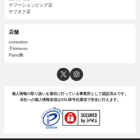
ヤフーショッピング店
ヤフオク店
店舗
conextion
千kimono
Pano舞
個人情報の取り扱いを適切に行っている事業所として認証済みです。
当社への個人情報送信はSSL暗号化通信で安全に行えます。