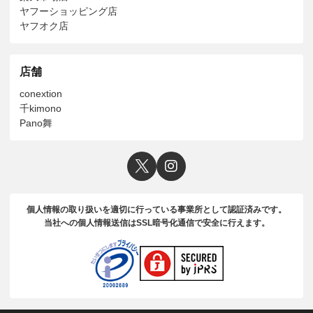
ヤフーショッピング店
ヤフオク店
店舗
conextion
千kimono
Pano舞
個人情報の取り扱いを適切に行っている事業所として認証済みです。
当社への個人情報送信はSSL暗号化通信で安全に行えます。