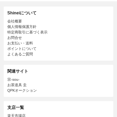
Shineiについて
会社概要
個人情報保護方針
特定商取引に基づく表示
お問合せ
お支払い・送料
ポイントについて
よくあるご質問
関連サイト
宗-sou-
お茶道具 圭
QPKオークション
支店一覧
楽天市場店