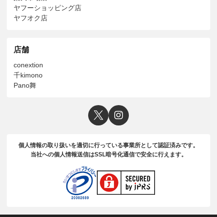
ヤフーショッピング店
ヤフオク店
店舗
conextion
千kimono
Pano舞
個人情報の取り扱いを適切に行っている事業所として認証済みです。
当社への個人情報送信はSSL暗号化通信で安全に行えます。