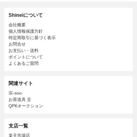
Shineiについて
会社概要
個人情報保護方針
特定商取引に基づく表示
お問合せ
お支払い・送料
ポイントについて
よくあるご質問
関連サイト
宗-sou-
お茶道具 圭
QPKオークション
支店一覧
楽天市場店