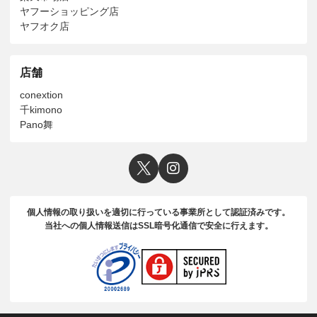
ヤフーショッピング店
ヤフオク店
店舗
conextion
千kimono
Pano舞
個人情報の取り扱いを適切に行っている事業所として認証済みです。
当社への個人情報送信はSSL暗号化通信で安全に行えます。