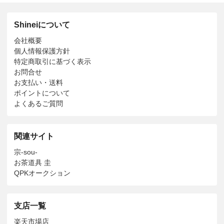
Shineiについて
会社概要
個人情報保護方針
特定商取引に基づく表示
お問合せ
お支払い・送料
ポイントについて
よくあるご質問
関連サイト
宗-sou-
お茶道具 圭
QPKオークション
支店一覧
楽天市場店