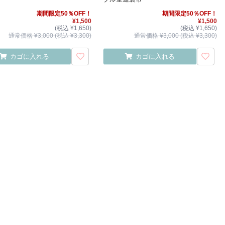
期間限定50％OFF！
期間限定50％OFF！
¥1,500
¥1,500
(税込 ¥1,650)
(税込 ¥1,650)
通常価格 ¥3,000 (税込 ¥3,300)
通常価格 ¥3,000 (税込 ¥3,300)
カゴに入れる
カゴに入れる