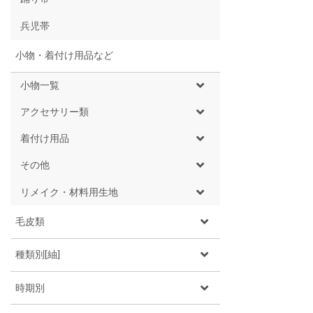
兵児帯
小物・着付け用品など
小物一覧
アクセサリー類
着付け用品
その他
リメイク・材料用生地
毛皮類
種類別[紬]
時期別