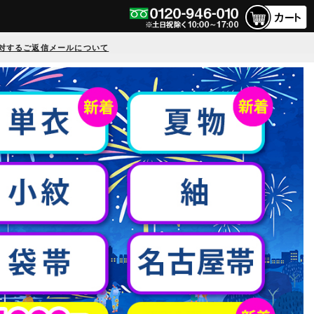
対するご返信メールについて