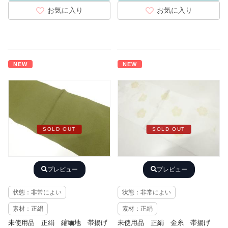
お気に入り
お気に入り
NEW
NEW
SOLD OUT
SOLD OUT
プレビュー
プレビュー
状態：非常によい
状態：非常によい
素材：正絹
素材：正絹
未使用品 正絹 縮緬地 帯揚げ
未使用品 正絹 金糸 帯揚げ