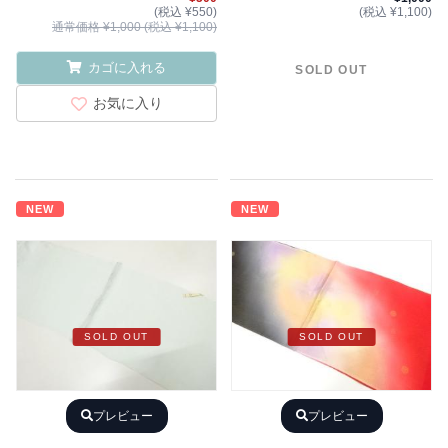
(税込 ¥550)
(税込 ¥1,100)
通常価格 ¥1,000 (税込 ¥1,100)
カゴに入れる
SOLD OUT
お気に入り
NEW
NEW
SOLD OUT
SOLD OUT
プレビュー
プレビュー