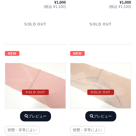
¥1,000
¥1,000
(税込 ¥1,100)
(税込 ¥1,100)
SOLD OUT
SOLD OUT
NEW
NEW
SOLD OUT
SOLD OUT
プレビュー
プレビュー
状態：非常によい
状態：非常によい