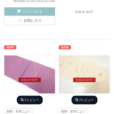
通常価格 ¥1,000 (税込 ¥1,100)
カゴに入れる
SOLD OUT
お気に入り
NEW
NEW
SOLD OUT
SOLD OUT
プレビュー
プレビュー
状態：非常によい
状態：非常によい