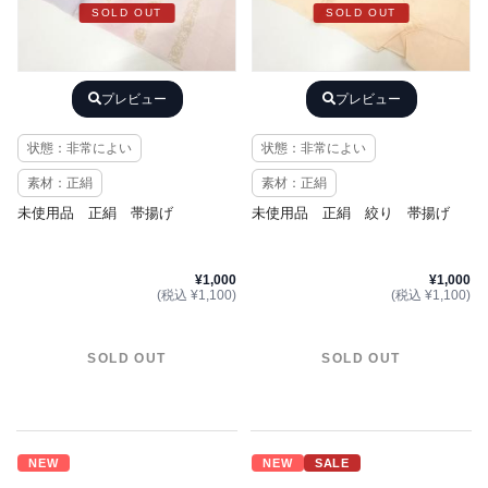
SOLD OUT
SOLD OUT
プレビュー
プレビュー
状態：非常によい
状態：非常によい
素材：正絹
素材：正絹
未使用品 正絹 帯揚げ
未使用品 正絹 絞り 帯揚げ
¥1,000
¥1,000
(税込 ¥1,100)
(税込 ¥1,100)
SOLD OUT
SOLD OUT
NEW
NEW
SALE