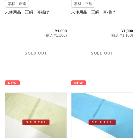
素材：正絹
素材：正絹
未使用品 正絹 帯揚げ
未使用品 正絹 帯揚げ
¥1,000
¥1,000
(税込 ¥1,100)
(税込 ¥1,100)
SOLD OUT
SOLD OUT
NEW
NEW
SOLD OUT
SOLD OUT