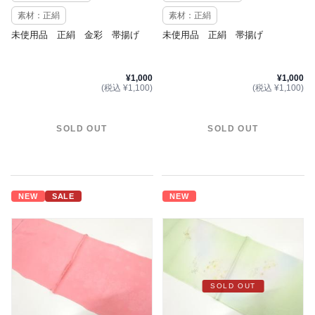
素材：正絹
素材：正絹
未使用品 正絹 金彩 帯揚げ
未使用品 正絹 帯揚げ
¥1,000
¥1,000
(税込 ¥1,100)
(税込 ¥1,100)
SOLD OUT
SOLD OUT
NEW
SALE
NEW
SOLD OUT