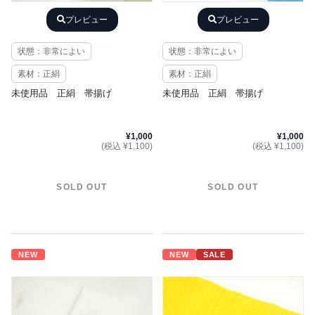
プレビュー
プレビュー
状態：非常によい
状態：非常によい
素材：正絹
素材：正絹
未使用品 正絹 帯揚げ
未使用品 正絹 帯揚げ
¥1,000
¥1,000
(税込 ¥1,100)
(税込 ¥1,100)
SOLD OUT
SOLD OUT
NEW
NEW
SALE