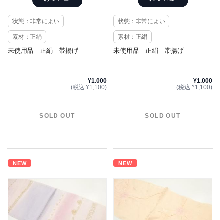
状態：非常によい
状態：非常によい
素材：正絹
素材：正絹
未使用品 正絹 帯揚げ
未使用品 正絹 帯揚げ
¥1,000
¥1,000
(税込 ¥1,100)
(税込 ¥1,100)
SOLD OUT
SOLD OUT
NEW
NEW