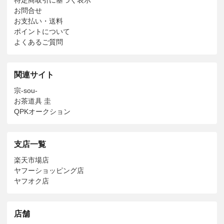
お問合せ
お支払い・送料
ポイントについて
よくあるご質問
関連サイト
宗-sou-
お茶道具 圭
QPKオークション
支店一覧
楽天市場店
ヤフーショッピング店
ヤフオク店
店舗