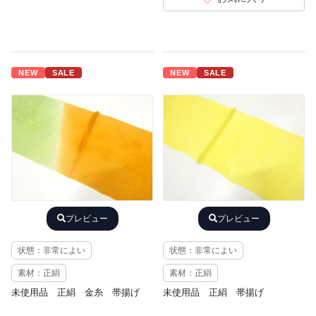
NEW
SALE
NEW
SALE
プレビュー
プレビュー
状態：非常によい
状態：非常によい
素材：正絹
素材：正絹
未使用品 正絹 金糸 帯揚げ
未使用品 正絹 帯揚げ