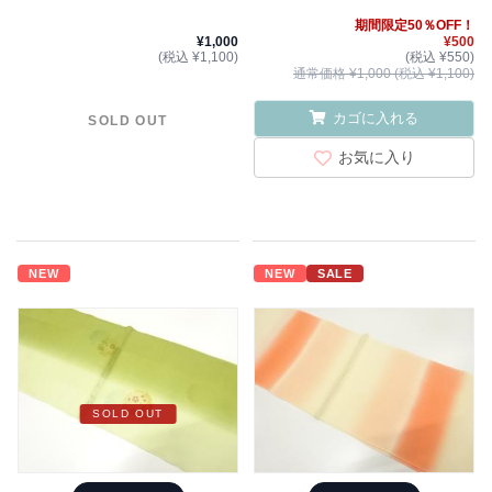
期間限定50％OFF！
¥1,000
¥500
(税込 ¥1,100)
(税込 ¥550)
通常価格 ¥1,000 (税込 ¥1,100)
カゴに入れる
SOLD OUT
お気に入り
NEW
NEW
SALE
SOLD OUT