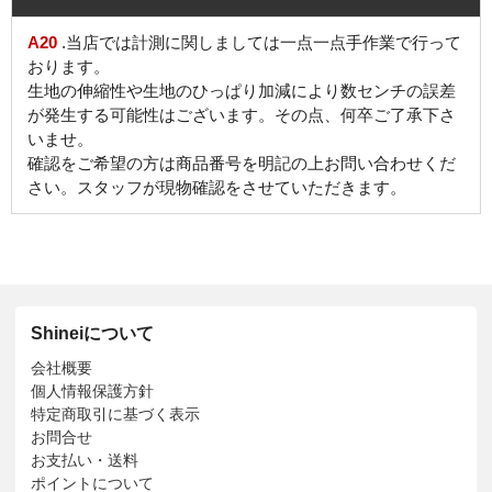
A20
.当店では計測に関しましては一点一点手作業で行って
おります。
生地の伸縮性や生地のひっぱり加減により数センチの誤差
が発生する可能性はございます。その点、何卒ご了承下さ
いませ。
確認をご希望の方は商品番号を明記の上お問い合わせくだ
さい。スタッフが現物確認をさせていただきます。
Shineiについて
会社概要
個人情報保護方針
特定商取引に基づく表示
お問合せ
お支払い・送料
ポイントについて