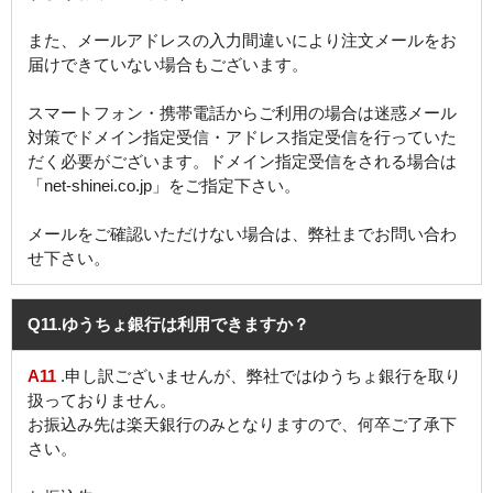
また、メールアドレスの入力間違いにより注文メールをお
届けできていない場合もございます。
スマートフォン・携帯電話からご利用の場合は迷惑メール
対策でドメイン指定受信・アドレス指定受信を行っていた
だく必要がございます。ドメイン指定受信をされる場合は
「net-shinei.co.jp」をご指定下さい。
メールをご確認いただけない場合は、弊社までお問い合わ
せ下さい。
Q11
.ゆうちょ銀行は利用できますか？
A11
.申し訳ございませんが、弊社ではゆうちょ銀行を取り
扱っておりません。
お振込み先は楽天銀行のみとなりますので、何卒ご了承下
さい。