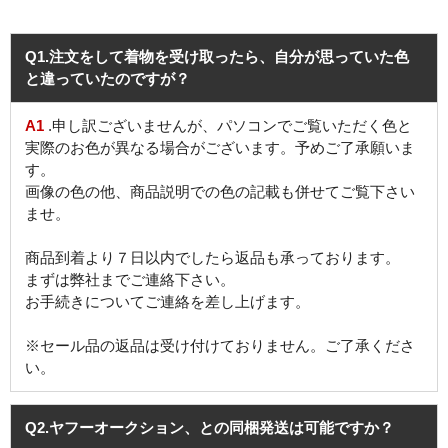
Q1
.注文をして着物を受け取ったら、自分が思っていた色
と違っていたのですが？
A1
.申し訳ございませんが、パソコンでご覧いただく色と
実際のお色が異なる場合がございます。予めご了承願いま
す。
画像の色の他、商品説明での色の記載も併せてご覧下さい
ませ。
商品到着より７日以内でしたら返品も承っております。
まずは弊社までご連絡下さい。
お手続きについてご連絡を差し上げます。
※セール品の返品は受け付けておりません。ご了承くださ
い。
Q2
.ヤフーオークション、との同梱発送は可能ですか？