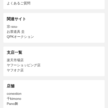
よくあるご質問
関連サイト
宗-sou-
お茶道具 圭
QPKオークション
支店一覧
楽天市場店
ヤフーショッピング店
ヤフオク店
店舗
conextion
千kimono
Pano舞