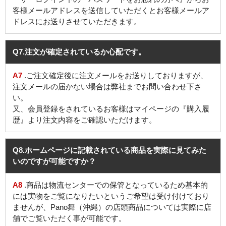
客様メールアドレスを送信していただくとお客様メールア
ドレスにお送りさせていただきます。
Q7
.注文が確定されているか心配です。
A7
.ご注文確定後に注文メールをお送りしておりますが、
注文メールの届かない場合は弊社までお問い合わせ下さ
い。
又、会員登録をされているお客様はマイページの『購入履
歴』より注文内容をご確認いただけます。
Q8
.ホームページに記載されている商品を実際に見てみた
いのですが可能ですか？
A8
.商品は物流センターでの保管となっているため基本的
には実物をご覧になりたいというご希望は受け付けており
ませんが、Pano舞（沖縄）の店頭商品については実際に店
舗でご覧いただく事が可能です。