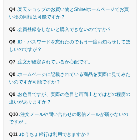
Q4
.楽天ショップのお買い物とShineiホームページでお買
い物の同梱は可能ですか？
Q5
.会員登録をしないと購入できないのですか？
Q6
.ID・パスワードを忘れたのでもう一度お知らせしてほ
しいのですが？
Q7
.注文が確定されているか心配です。
Q8
.ホームページに記載されている商品を実際に見てみた
いのですが可能ですか？
Q9
.お色目ですが、実際の色目と画面上とではどの程度の
違いがありますか？
Q10
.注文メールや問い合わせの返信メールが届かないの
ですが…
Q11
.ゆうちょ銀行は利用できますか？