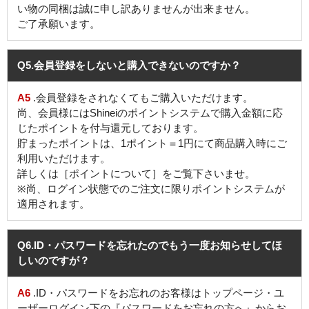
い物の同梱は誠に申し訳ありませんが出来ません。
ご了承願います。
Q5
.会員登録をしないと購入できないのですか？
A5
.会員登録をされなくてもご購入いただけます。
尚、会員様にはShineiのポイントシステムで購入金額に応
じたポイントを付与還元しております。
貯まったポイントは、1ポイント＝1円にて商品購入時にご
利用いただけます。
詳しくは［ポイントについて］をご覧下さいませ。
※尚、ログイン状態でのご注文に限りポイントシステムが
適用されます。
Q6
.ID・パスワードを忘れたのでもう一度お知らせしてほ
しいのですが？
A6
.ID・パスワードをお忘れのお客様はトップページ・ユ
ーザーログイン下の『パスワードをお忘れの方へ』からお