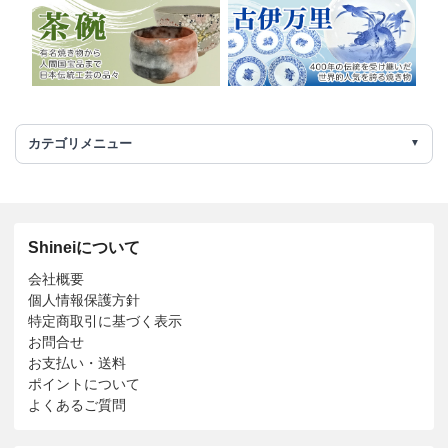
カテゴリメニュー
Shineiについて
会社概要
個人情報保護方針
特定商取引に基づく表示
お問合せ
お支払い・送料
ポイントについて
よくあるご質問