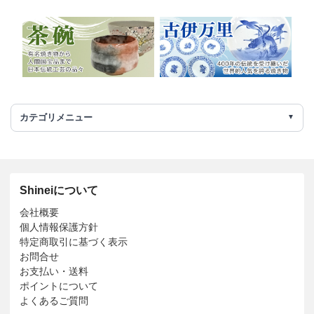
カテゴリメニュー
Shineiについて
会社概要
個人情報保護方針
特定商取引に基づく表示
お問合せ
お支払い・送料
ポイントについて
よくあるご質問