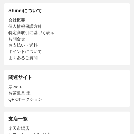
Shineiについて
会社概要
個人情報保護方針
特定商取引に基づく表示
お問合せ
お支払い・送料
ポイントについて
よくあるご質問
関連サイト
宗-sou-
お茶道具 圭
QPKオークション
支店一覧
楽天市場店