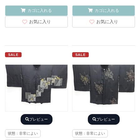
カゴに入れる
カゴに入れる
お気に入り
お気に入り
SALE
SALE
プレビュー
プレビュー
状態：非常によい
状態：非常によい