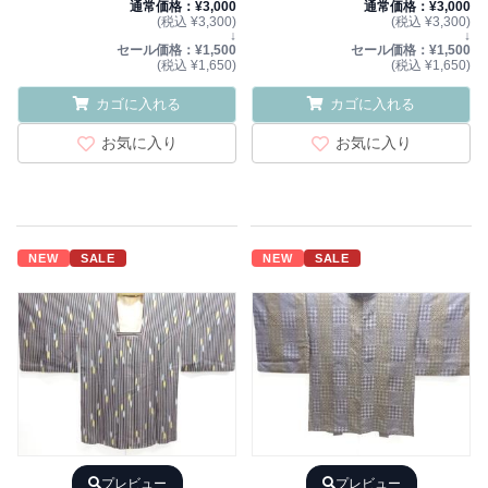
通常価格：¥3,000
通常価格：¥3,000
(税込 ¥3,300)
(税込 ¥3,300)
↓
↓
セール価格：¥1,500
セール価格：¥1,500
(税込 ¥1,650)
(税込 ¥1,650)
カゴに入れる
カゴに入れる
お気に入り
お気に入り
NEW
SALE
NEW
SALE
プレビュー
プレビュー