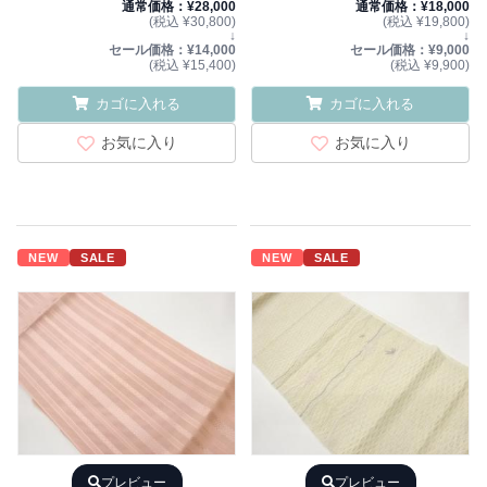
通常価格：¥28,000
通常価格：¥18,000
(税込 ¥30,800)
(税込 ¥19,800)
↓
↓
セール価格：¥14,000
セール価格：¥9,000
(税込 ¥15,400)
(税込 ¥9,900)
カゴに入れる
カゴに入れる
お気に入り
お気に入り
NEW
SALE
NEW
SALE
プレビュー
プレビュー