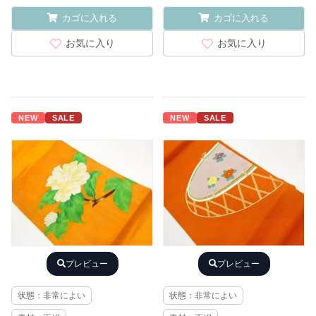
カゴに入れる
カゴに入れる
お気に入り
お気に入り
NEW
SALE
NEW
SALE
プレビュー
プレビュー
状態：非常によい
状態：非常によい