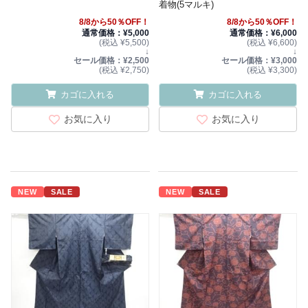
着物(5マルキ)
8/8から50％OFF！
8/8から50％OFF！
通常価格：¥5,000
通常価格：¥6,000
(税込 ¥5,500)
(税込 ¥6,600)
↓
↓
セール価格：¥2,500
セール価格：¥3,000
(税込 ¥2,750)
(税込 ¥3,300)
カゴに入れる
カゴに入れる
お気に入り
お気に入り
NEW
SALE
NEW
SALE