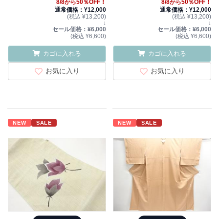
8/8から50％OFF！
8/8から50％OFF！
通常価格：¥12,000
通常価格：¥12,000
(税込 ¥13,200)
(税込 ¥13,200)
↓
↓
セール価格：¥6,000
セール価格：¥6,000
(税込 ¥6,600)
(税込 ¥6,600)
カゴに入れる
カゴに入れる
お気に入り
お気に入り
NEW
SALE
NEW
SALE