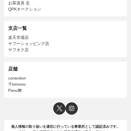
お茶道具 圭
QPKオークション
支店一覧
楽天市場店
ヤフーショッピング店
ヤフオク店
店舗
conextion
千kimono
Pano舞
個人情報の取り扱いを適切に行っている事業所として認証済みです。