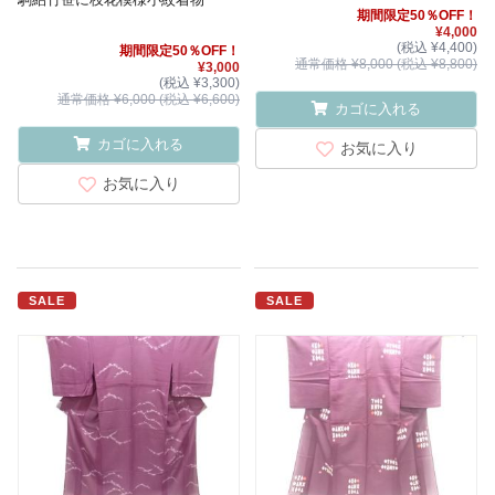
期間限定50％OFF！
¥4,000
(税込 ¥4,400)
期間限定50％OFF！
通常価格 ¥8,000 (税込 ¥8,800)
¥3,000
(税込 ¥3,300)
通常価格 ¥6,000 (税込 ¥6,600)
カゴに入れる
カゴに入れる
お気に入り
お気に入り
SALE
SALE