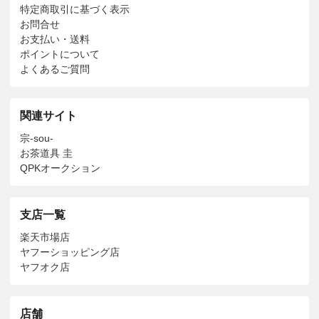
特定商取引に基づく表示
お問合せ
お支払い・送料
ポイントについて
よくあるご質問
関連サイト
宗-sou-
お茶道具 圭
QPKオークション
支店一覧
楽天市場店
ヤフーショッピング店
ヤフオク店
店舗