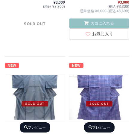
¥3,000
¥3,000
(税込 ¥3,300)
(税込 ¥3,300)
通常価格 ¥6,000 (税込 ¥6,600)
カゴに入れる
SOLD OUT
お気に入り
NEW
NEW
SOLD OUT
SOLD OUT
プレビュー
プレビュー