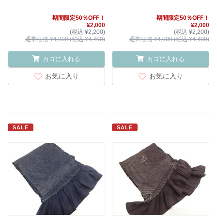
期間限定50％OFF！
期間限定50％OFF！
¥2,000
¥2,000
(税込 ¥2,200)
(税込 ¥2,200)
通常価格 ¥4,000 (税込 ¥4,400)
通常価格 ¥4,000 (税込 ¥4,400)
カゴに入れる
カゴに入れる
お気に入り
お気に入り
SALE
SALE