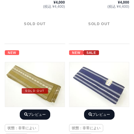
¥4,000
¥4,000
(税込 ¥4,400)
(税込 ¥4,400)
SOLD OUT
SOLD OUT
NEW
NEW
SALE
SOLD OUT
プレビュー
プレビュー
状態：非常によい
状態：非常によい