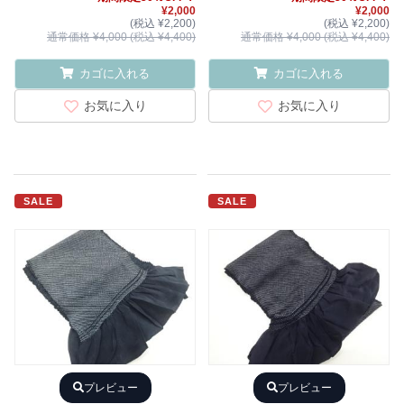
¥2,000
¥2,000
(税込 ¥2,200)
(税込 ¥2,200)
通常価格 ¥4,000 (税込 ¥4,400)
通常価格 ¥4,000 (税込 ¥4,400)
カゴに入れる
カゴに入れる
お気に入り
お気に入り
SALE
SALE
プレビュー
プレビュー