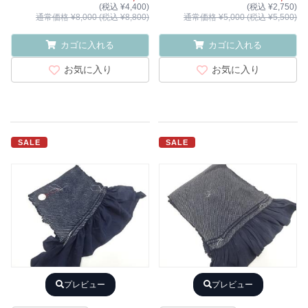
(税込 ¥4,400)
(税込 ¥2,750)
通常価格 ¥8,000 (税込 ¥8,800)
通常価格 ¥5,000 (税込 ¥5,500)
カゴに入れる
カゴに入れる
お気に入り
お気に入り
SALE
SALE
プレビュー
プレビュー