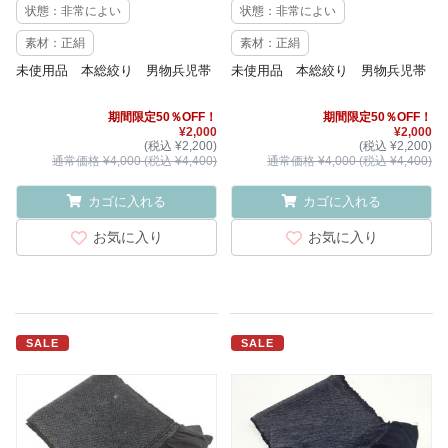
状態：非常によい
状態：非常によい
素材：正絹
素材：正絹
未使用品 本総絞り 男物兵児帯
未使用品 本総絞り 男物兵児帯
期間限定50％OFF！
期間限定50％OFF！
¥2,000
¥2,000
(税込 ¥2,200)
(税込 ¥2,200)
通常価格 ¥4,000 (税込 ¥4,400)
通常価格 ¥4,000 (税込 ¥4,400)
カゴに入れる
カゴに入れる
お気に入り
お気に入り
SALE
SALE