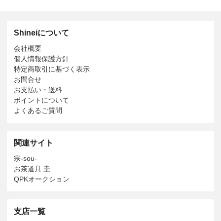
Shineiについて
会社概要
個人情報保護方針
特定商取引に基づく表示
お問合せ
お支払い・送料
ポイントについて
よくあるご質問
関連サイト
宗-sou-
お茶道具 圭
QPKオークション
支店一覧