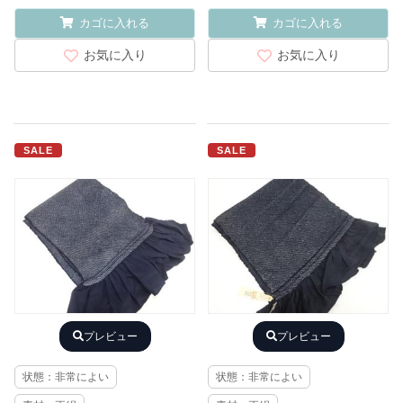
カゴに入れる
カゴに入れる
お気に入り
お気に入り
SALE
SALE
プレビュー
プレビュー
状態：非常によい
状態：非常によい