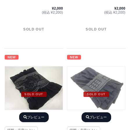
¥2,000
¥2,000
(税込 ¥2,200)
(税込 ¥2,200)
SOLD OUT
SOLD OUT
NEW
NEW
SOLD OUT
SOLD OUT
プレビュー
プレビュー