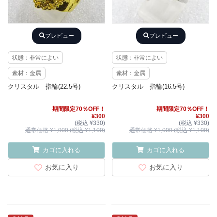
プレビュー
プレビュー
状態：非常によい
状態：非常によい
素材：金属
素材：金属
クリスタル 指輪(22.5号)
クリスタル 指輪(16.5号)
期間限定70％OFF！
期間限定70％OFF！
¥300
¥300
(税込 ¥330)
(税込 ¥330)
通常価格 ¥1,000 (税込 ¥1,100)
通常価格 ¥1,000 (税込 ¥1,100)
カゴに入れる
カゴに入れる
お気に入り
お気に入り