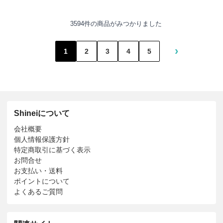
3594件の商品がみつかりました
›
1
2
3
4
5
Shineiについて
会社概要
個人情報保護方針
特定商取引に基づく表示
お問合せ
お支払い・送料
ポイントについて
よくあるご質問