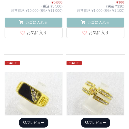
¥5,000
¥300
(税込 ¥5,500)
(税込 ¥330)
通常価格 ¥10,000 (税込 ¥11,000)
通常価格 ¥1,000 (税込 ¥1,100)
カゴに入れる
カゴに入れる
お気に入り
お気に入り
SALE
SALE
プレビュー
プレビュー