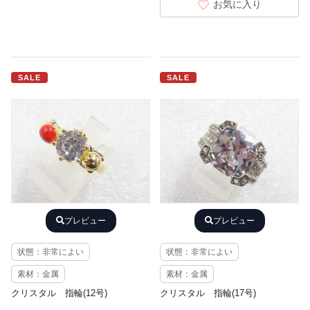
お気に入り
SALE
SALE
プレビュー
プレビュー
状態：非常によい
状態：非常によい
素材：金属
素材：金属
クリスタル 指輪(12号)
クリスタル 指輪(17号)