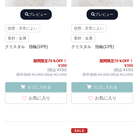
プレビュー
プレビュー
状態：非常によい
状態：非常によい
素材：金属
素材：金属
クリスタル 指輪(19号)
クリスタル 指輪(13号)
期間限定70％OFF！
期間限定70％OFF！
¥300
¥300
(税込 ¥330)
(税込 ¥330)
通常価格 ¥1,000 (税込 ¥1,100)
通常価格 ¥1,000 (税込 ¥1,100)
カゴに入れる
カゴに入れる
お気に入り
お気に入り
SALE