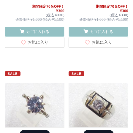
期間限定70％OFF！
期間限定70％OFF！
¥300
¥300
(税込 ¥330)
(税込 ¥330)
通常価格 ¥1,000 (税込 ¥1,100)
通常価格 ¥1,000 (税込 ¥1,100)
カゴに入れる
カゴに入れる
お気に入り
お気に入り
SALE
SALE