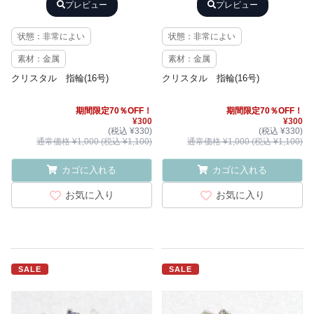
プレビュー
プレビュー
状態：非常によい
状態：非常によい
素材：金属
素材：金属
クリスタル 指輪(16号)
クリスタル 指輪(16号)
期間限定70％OFF！
期間限定70％OFF！
¥300
¥300
(税込 ¥330)
(税込 ¥330)
通常価格 ¥1,000 (税込 ¥1,100)
通常価格 ¥1,000 (税込 ¥1,100)
カゴに入れる
カゴに入れる
お気に入り
お気に入り
SALE
SALE