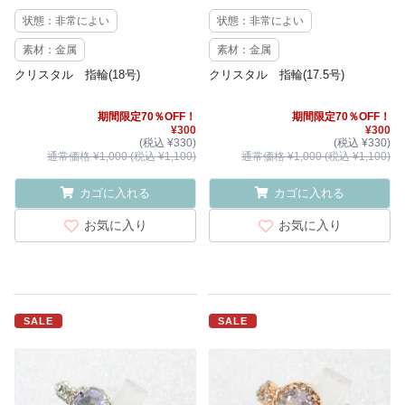
状態：非常によい
状態：非常によい
素材：金属
素材：金属
クリスタル 指輪(18号)
クリスタル 指輪(17.5号)
期間限定70％OFF！
期間限定70％OFF！
¥300
¥300
(税込 ¥330)
(税込 ¥330)
通常価格 ¥1,000 (税込 ¥1,100)
通常価格 ¥1,000 (税込 ¥1,100)
カゴに入れる
カゴに入れる
お気に入り
お気に入り
SALE
SALE