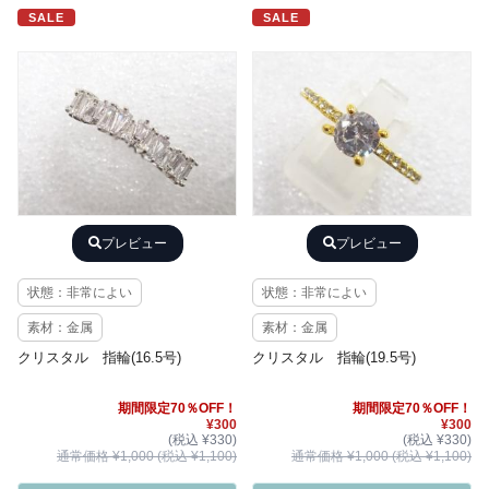
SALE
SALE
プレビュー
プレビュー
状態：非常によい
状態：非常によい
素材：金属
素材：金属
クリスタル 指輪(16.5号)
クリスタル 指輪(19.5号)
期間限定70％OFF！
期間限定70％OFF！
¥300
¥300
(税込 ¥330)
(税込 ¥330)
通常価格 ¥1,000 (税込 ¥1,100)
通常価格 ¥1,000 (税込 ¥1,100)