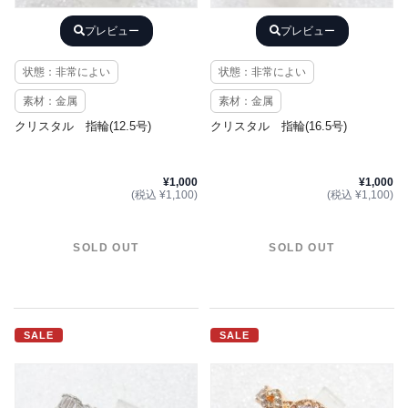
プレビュー
プレビュー
状態：非常によい
状態：非常によい
素材：金属
素材：金属
クリスタル 指輪(12.5号)
クリスタル 指輪(16.5号)
¥1,000
¥1,000
(税込 ¥1,100)
(税込 ¥1,100)
SOLD OUT
SOLD OUT
SALE
SALE