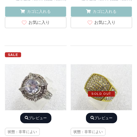
カゴに入れる
カゴに入れる
お気に入り
お気に入り
SALE
SOLD OUT
プレビュー
プレビュー
状態：非常によい
状態：非常によい