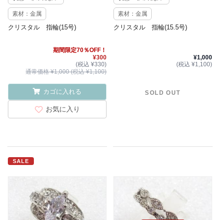
素材：金属
素材：金属
クリスタル 指輪(15号)
クリスタル 指輪(15.5号)
期間限定70％OFF！
¥300
¥1,000
(税込 ¥330)
(税込 ¥1,100)
通常価格 ¥1,000 (税込 ¥1,100)
カゴに入れる
SOLD OUT
お気に入り
SALE