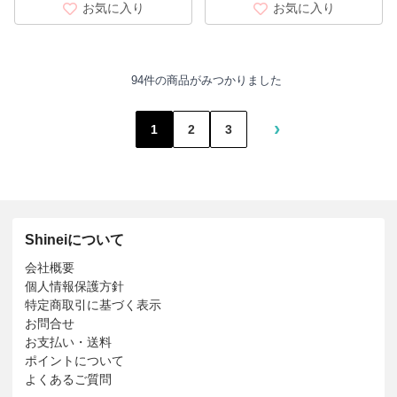
お気に入り
お気に入り
94件の商品がみつかりました
›
1
2
3
Shineiについて
会社概要
個人情報保護方針
特定商取引に基づく表示
お問合せ
お支払い・送料
ポイントについて
よくあるご質問