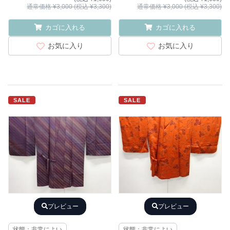
通常価格 ¥3,000 (税込 ¥3,300)
通常価格 ¥3,000 (税込 ¥3,300)
カゴに入れる
カゴに入れる
お気に入り
お気に入り
SALE
SALE
プレビュー
プレビュー
状態：非常によい
状態：非常によい