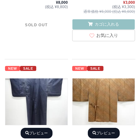
¥8,000
¥3,000
(税込 ¥8,800)
(税込 ¥3,300)
通常価格 ¥6,000 (税込 ¥6,600)
カゴに入れる
SOLD OUT
お気に入り
NEW
SALE
NEW
SALE
プレビュー
プレビュー