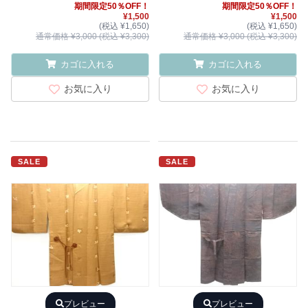
期間限定50％OFF！
期間限定50％OFF！
¥1,500
¥1,500
(税込 ¥1,650)
(税込 ¥1,650)
通常価格 ¥3,000 (税込 ¥3,300)
通常価格 ¥3,000 (税込 ¥3,300)
カゴに入れる
カゴに入れる
お気に入り
お気に入り
SALE
SALE
プレビュー
プレビュー