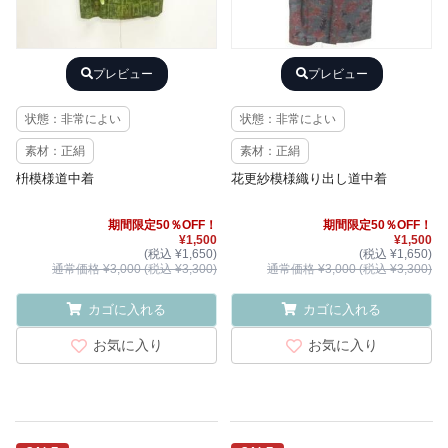
プレビュー
プレビュー
状態：非常によい
状態：非常によい
素材：正絹
素材：正絹
枡模様道中着
花更紗模様織り出し道中着
期間限定50％OFF！
期間限定50％OFF！
¥1,500
¥1,500
(税込 ¥1,650)
(税込 ¥1,650)
通常価格 ¥3,000 (税込 ¥3,300)
通常価格 ¥3,000 (税込 ¥3,300)
カゴに入れる
カゴに入れる
お気に入り
お気に入り