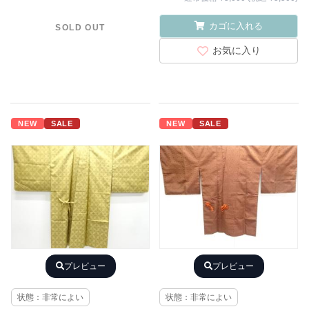
カゴに入れる
SOLD OUT
お気に入り
NEW
SALE
NEW
SALE
プレビュー
プレビュー
状態：非常によい
状態：非常によい