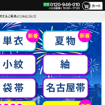
対するご返信メールについて