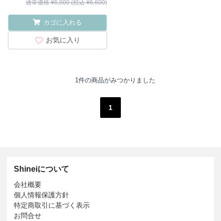
通常価格 ¥6,000 (税込 ¥6,600)
カゴに入れる
お気に入り
1件の商品がみつかりました
1
Shineiについて
会社概要
個人情報保護方針
特定商取引に基づく表示
お問合せ