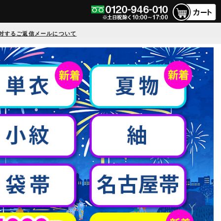
対するご返信メールについて